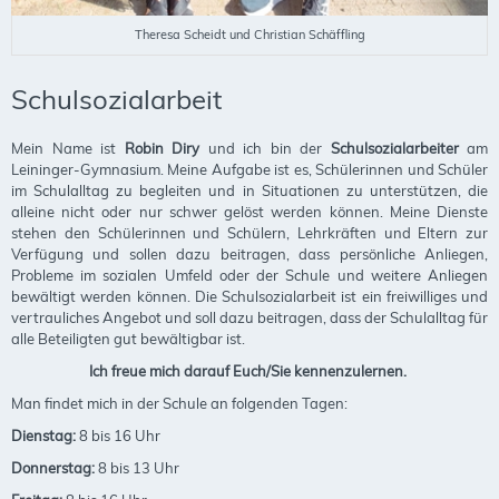
Theresa Scheidt und Christian Schäffling
Schulsozialarbeit
Mein Name ist
Robin Diry
und ich bin der
Schulsozialarbeiter
am
Leininger-Gymnasium. Meine Aufgabe ist es, Schülerinnen und Schüler
im Schulalltag zu begleiten und in Situationen zu unterstützen, die
alleine nicht oder nur schwer gelöst werden können. Meine Dienste
stehen den Schülerinnen und Schülern, Lehrkräften und Eltern zur
Verfügung und sollen dazu beitragen, dass persönliche Anliegen,
Probleme im sozialen Umfeld oder der Schule und weitere Anliegen
bewältigt werden können. Die Schulsozialarbeit ist ein freiwilliges und
vertrauliches Angebot und soll dazu beitragen, dass der Schulalltag für
alle Beteiligten gut bewältigbar ist.
Ich freue mich darauf Euch/Sie kennenzulernen.
Man findet mich in der Schule an folgenden Tagen:
Dienstag:
8 bis 16 Uhr
Donnerstag:
8 bis 13 Uhr