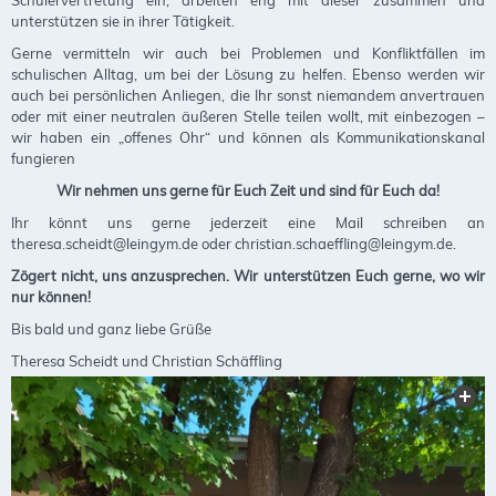
unterstützen sie in ihrer Tätigkeit.
Gerne vermitteln wir auch bei Problemen und Konfliktfällen im
schulischen Alltag, um bei der Lösung zu helfen. Ebenso werden wir
auch bei persönlichen Anliegen, die Ihr sonst niemandem anvertrauen
oder mit einer neutralen äußeren Stelle teilen wollt, mit einbezogen –
wir haben ein „offenes Ohr“ und können als Kommunikationskanal
fungieren
Wir nehmen uns gerne für Euch Zeit und sind für Euch da!
Ihr könnt uns gerne jederzeit eine Mail schreiben an
theresa.scheidt@leingym.de oder christian.schaeffling@leingym.de.
Zögert nicht, uns anzusprechen. Wir unterstützen Euch gerne, wo wir
nur können!
Bis bald und ganz liebe Grüße
Theresa Scheidt und Christian Schäffling